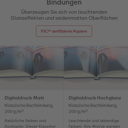
Bindungen
Überzeugen Sie sich von leuchtenden
Glanzeffekten und seidenmatten Oberflächen
FSC®-zertifizierte Papiere
Digitaldruck Matt
Digitaldruck Hochglanz
Klassische Buchbindung,
Klassische Buchbindung,
200 g/m²
200 g/m²
Natürliche Farben und
Leuchtende und lebendige
Kontraste: Dieser Klassiker
Farben: Ihre Motive werden