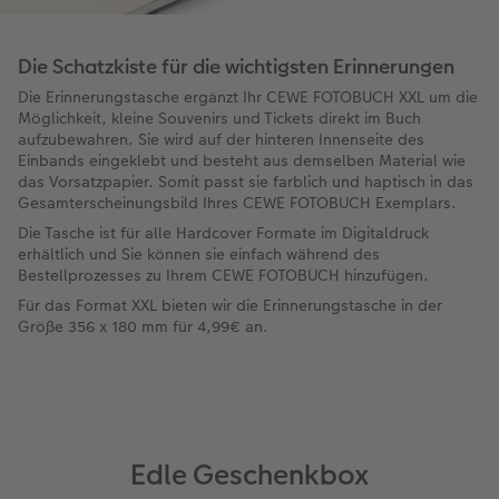
Die Schatzkiste für die wichtigsten Erinnerungen
Die Erinnerungstasche ergänzt Ihr CEWE FOTOBUCH XXL um die
Möglichkeit, kleine Souvenirs und Tickets direkt im Buch
aufzubewahren. Sie wird auf der hinteren Innenseite des
Einbands eingeklebt und besteht aus demselben Material wie
das Vorsatzpapier. Somit passt sie farblich und haptisch in das
Gesamterscheinungsbild Ihres CEWE FOTOBUCH Exemplars.
Die Tasche ist für alle Hardcover Formate im Digitaldruck
erhältlich und Sie können sie einfach während des
Bestellprozesses zu Ihrem CEWE FOTOBUCH hinzufügen.
Für das Format XXL bieten wir die Erinnerungstasche in der
Größe 356 x 180 mm für 4,99€ an.
Edle Geschenkbox