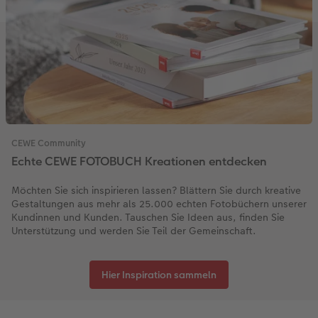
CEWE Community
Echte CEWE FOTOBUCH Kreationen entdecken
Möchten Sie sich inspirieren lassen? Blättern Sie durch kreative
Gestaltungen aus mehr als 25.000 echten Fotobüchern unserer
Kundinnen und Kunden. Tauschen Sie Ideen aus, finden Sie
Unterstützung und werden Sie Teil der Gemeinschaft.
Hier Inspiration sammeln