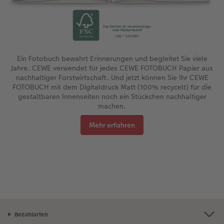
Ein Fotobuch bewahrt Erinnerungen und begleitet Sie viele
Jahre. CEWE verwendet für jedes CEWE FOTOBUCH Papier aus
nachhaltiger Forstwirtschaft. Und jetzt können Sie Ihr CEWE
FOTOBUCH mit dem Digitaldruck Matt (100% recycelt) für die
gestaltbaren Innenseiten noch ein Stückchen nachhaltiger
machen.
Mehr erfahren
Bezahlarten