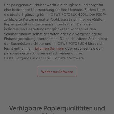
Der passgenaue Schuber weckt die Neugierde und sorgt für
eine besondere Überraschung für Ihre Liebsten. Zudem ist er
die ideale Ergänzung für Ihr CEWE FOTOBUCH XXL. Der FSC®-
zertifizierte Karton in matter Optik passt sich Ihrer gewählten
Papierqualität und Seitenanzahl perfekt an. Dank der
individuellen Gestaltungsmöglichkeiten können Sie den
Schuber rundum selbst gestalten oder die vorgeschlagene
Einbandgestaltung übernehmen. Durch die offene Seite bleibt
der Buchrücken sichtbar und Ihr CEWE FOTOBUCH lässt sich
leicht entnehmen.
Erfahren Sie mehr
oder ergänzen Sie den
personalisierten Schuber einfach während Ihres
Bestellvorgangs in der CEWE Fotowelt Software.
Weiter zur Software
Verfügbare Papierqualitäten und