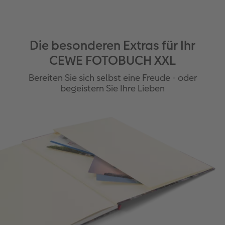
Die besonderen Extras für Ihr
CEWE FOTOBUCH XXL
Bereiten Sie sich selbst eine Freude - oder
begeistern Sie Ihre Lieben