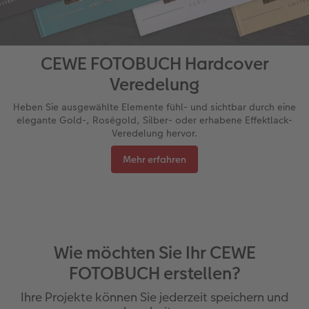
CEWE FOTOBUCH Hardcover
Veredelung
Heben Sie ausgewählte Elemente fühl- und sichtbar durch eine
elegante Gold-, Roségold, Silber- oder erhabene Effektlack-
Veredelung hervor.
Mehr erfahren
Wie möchten Sie Ihr CEWE
FOTOBUCH erstellen?
Ihre Projekte können Sie jederzeit speichern und