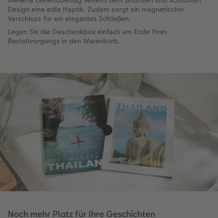
Design eine edle Haptik. Zudem sorgt ein magnetischer
Verschluss für ein elegantes Schließen.
Legen Sie die Geschenkbox einfach am Ende Ihres
Bestellvorgangs in den Warenkorb.
Noch mehr Platz für Ihre Geschichten