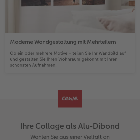
Moderne Wandgestaltung mit Mehrteilern
Ob ein oder mehrere Motive – teilen Sie Ihr Wandbild auf
und gestalten Sie Ihren Wohnraum gekonnt mit Ihren
schönsten Aufnahmen.
Ihre Collage als Alu-Dibond
Wählen Sie aus einer Vielfalt an