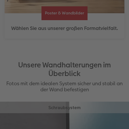
Poster & Wandbilder
Wählen Sie aus unserer großen Formatvielfalt.
Unsere Wandhalterungen im
Überblick
Fotos mit dem idealen System sicher und stabil an
der Wand befestigen