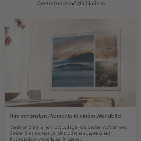
Gestaltungsmöglichkeiten
Ihre schönsten Momente in einem Wandbild
Vereinen Sie in einer Fotocollage Ihre besten Aufnahmen.
Setzen Sie Ihre Motive mit modernen Layouts auf
hochwertigen Materialien in Szene.