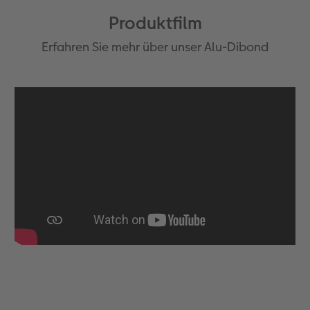
Produktfilm
Erfahren Sie mehr über unser Alu-Dibond