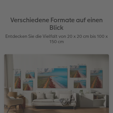
Verschiedene Formate auf einen
Blick
Entdecken Sie die Vielfalt von 20 x 20 cm bis 100 x
150 cm