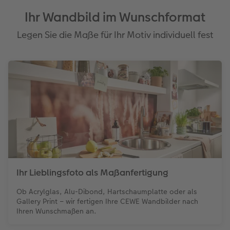
Ihr Wandbild im Wunschformat
Legen Sie die Maße für Ihr Motiv individuell fest
Ihr Lieblingsfoto als Maßanfertigung
Ob Acrylglas, Alu-Dibond, Hartschaumplatte oder als
Gallery Print – wir fertigen Ihre CEWE Wandbilder nach
Ihren Wunschmaßen an.