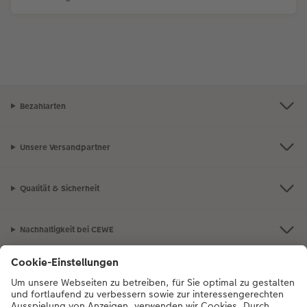
Bezahlarten
Unsere Versandpartner
Qualität & Sicherheit
Nachhaltigkeit bei CEWE
Mein Fotoservice