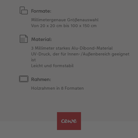
Formate:
Millimetergenaue Größenauswahl
Von 20 x 20 cm bis 100 x 150 cm
Material:
3 Millimeter starkes Alu-Dibond-Material
UV-Druck, der für Innen-/Außenbereich geeignet
ist
Leicht und formstabil
Rahmen:
Holzrahmen in 8 Formaten