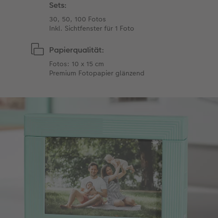
Sets:
30, 50, 100 Fotos
Inkl. Sichtfenster für 1 Foto
Papierqualität:
Fotos: 10 x 15 cm
Premium Fotopapier glänzend