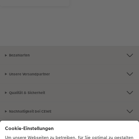
Bezahlarten
Unsere Versandpartner
Qualität & Sicherheit
Nachhaltigkeit bei CEWE
Mein Fotoservice