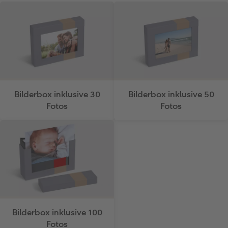
Bilderbox inklusive 30
Bilderbox inklusive 50
Fotos
Fotos
Bilderbox inklusive 100
Fotos