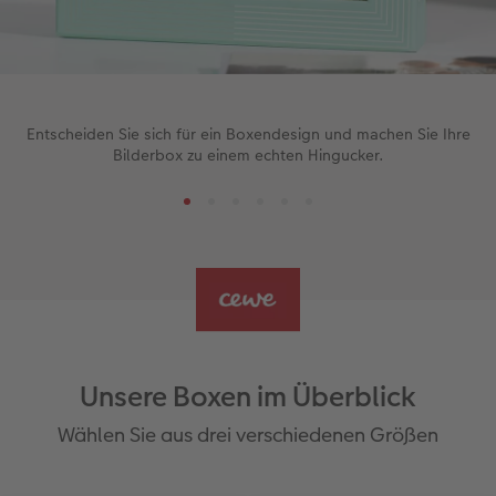
Entscheiden Sie sich für ein Boxendesign und machen Sie Ihre
Bilderbox zu einem echten Hingucker.
Unsere Boxen im Überblick
Wählen Sie aus drei verschiedenen Größen