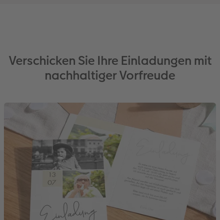
Verschicken Sie Ihre Einladungen mit
nachhaltiger Vorfreude