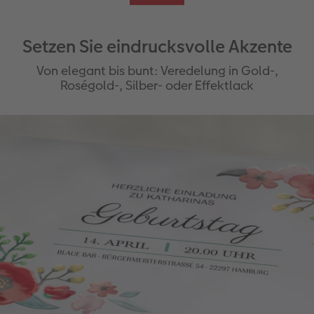
Setzen Sie eindrucksvolle Akzente
Von elegant bis bunt: Veredelung in Gold-,
Roségold-, Silber- oder Effektlack