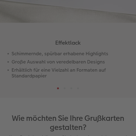
Effektlack
Schimmernde, spürbar erhabene Highlights
Große Auswahl von veredelbaren Designs
Erhältlich für eine Vielzahl an Formaten auf
Standardpapier
Wie möchten Sie Ihre Grußkarten
gestalten?