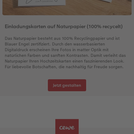
Einladungskarten auf Naturpapier (100% recycelt)
Das Naturpapier besteht aus 100% Recyclingpapier und ist
Blauer Engel zertifiziert. Durch den wasserbasierten
Digitaldruck erscheinen Ihre Fotos in matter Optik mit
natürlichen Farben und sanften Kontrasten. Damit verleiht das
Naturpapier Ihren Hochzeitskarten einen faszinierenden Look.
Für liebevolle Botschaften, die nachhaltig für Freude sorgen.
Jetzt gestalten