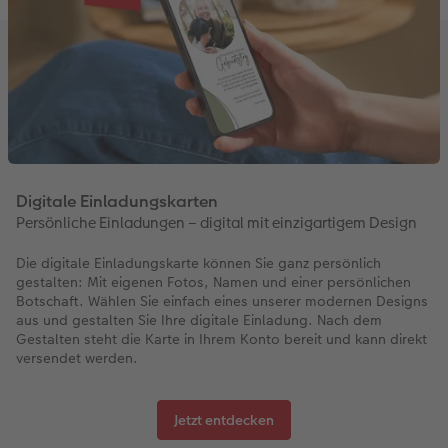
Digitale Einladungskarten
Persönliche Einladungen – digital mit einzigartigem Design
Die digitale Einladungskarte können Sie ganz persönlich
gestalten: Mit eigenen Fotos, Namen und einer persönlichen
Botschaft. Wählen Sie einfach eines unserer modernen Designs
aus und gestalten Sie Ihre digitale Einladung. Nach dem
Gestalten steht die Karte in Ihrem Konto bereit und kann direkt
versendet werden.
Jetzt entdecken