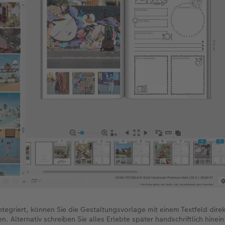
ntegriert, können Sie die Gestaltungsvorlage mit einem Textfeld direk
n. Alternativ schreiben Sie alles Erlebte später handschriftlich hinein