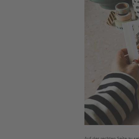
Auf der rechten Seite zu s