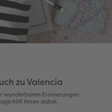
ch zu Valencia
rer wunderbaren Erinnerungen
age hilft Ihnen dabei.