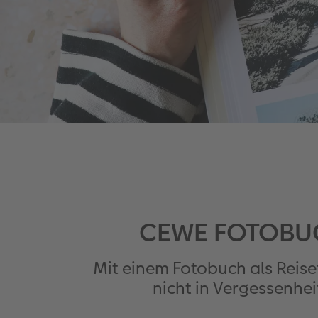
CEWE FOTOBUCH
Mit einem Fotobuch als Reis
nicht in Vergessenhei