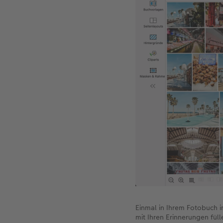
Einmal in Ihrem Fotobuch i
mit Ihren Erinnerungen fülle