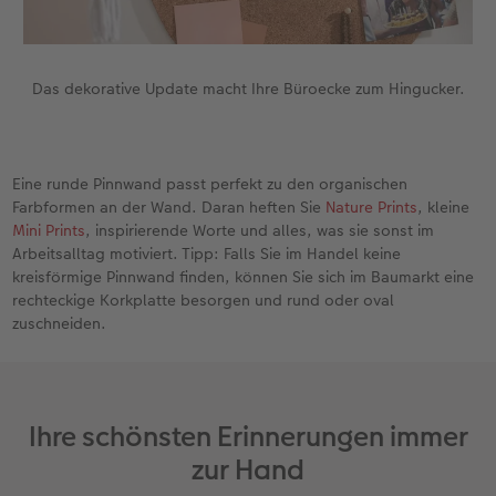
Das dekorative Update macht Ihre Büroecke zum Hingucker.
Eine runde Pinnwand passt perfekt zu den organischen
Farbformen an der Wand. Daran heften Sie
Nature Prints
, kleine
Mini Prints
, inspirierende Worte und alles, was sie sonst im
Arbeitsalltag motiviert. Tipp: Falls Sie im Handel keine
kreisförmige Pinnwand finden, können Sie sich im Baumarkt eine
rechteckige Korkplatte besorgen und rund oder oval
zuschneiden.
Ihre schönsten Erinnerungen immer
zur Hand