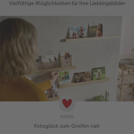
Vielfältige Möglichkeiten für Ihre Lieblingsbilder
FOTOS
Fotoglück zum Greifen nah