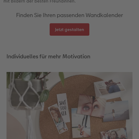
mit Bildern der besten Freundinnen.
Finden Sie Ihren passenden Wandkalender
Jetzt gestalten
Individuelles für mehr Motivation