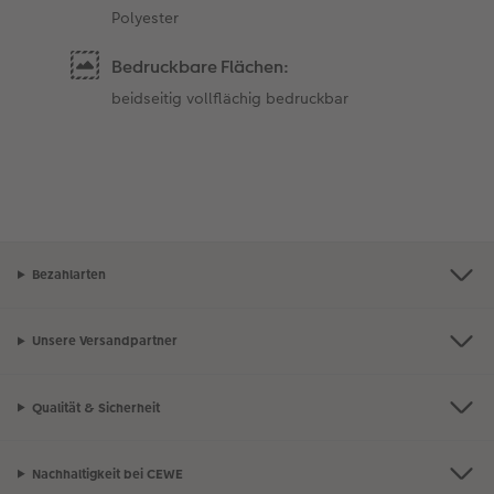
Polyester
Bedruckbare Flächen:
beidseitig vollflächig bedruckbar
Bezahlarten
Unsere Versandpartner
Qualität & Sicherheit
Nachhaltigkeit bei CEWE