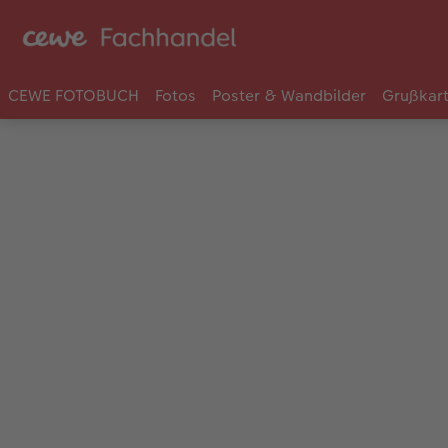
CEWE FOTOBUCH
Fotos
Poster & Wandbilder
Grußkar