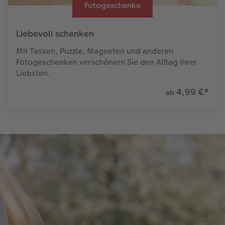
Fotogeschenke
Liebevoll schenken
Mit Tassen, Puzzle, Magneten und anderen
Fotogeschenken verschönern Sie den Alltag Ihrer
Liebsten.
4,99 €
*
ab