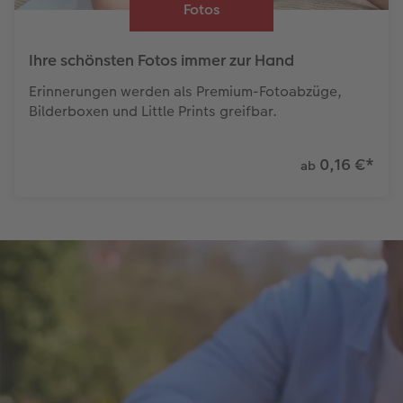
Fotos
Ihre schönsten Fotos immer zur Hand
Erinnerungen werden als Premium-Fotoabzüge,
Bilderboxen und Little Prints greifbar.
0,16 €
*
ab