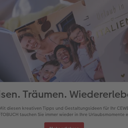
isen. Träumen. Wiedererleb
Mit diesen kreativen Tipps und Gestaltungsideen für Ihr CEW
TOBUCH tauchen Sie immer wieder in Ihre Urlaubsmomente e