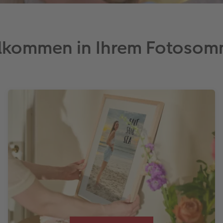
llkommen in Ihrem Fotosom