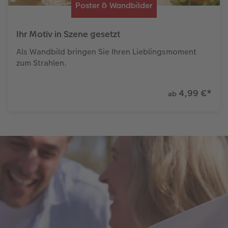
Poster & Wandbilder
Ihr Motiv in Szene gesetzt
Als Wandbild bringen Sie Ihren Lieblingsmoment
zum Strahlen.
4,99 €
*
ab