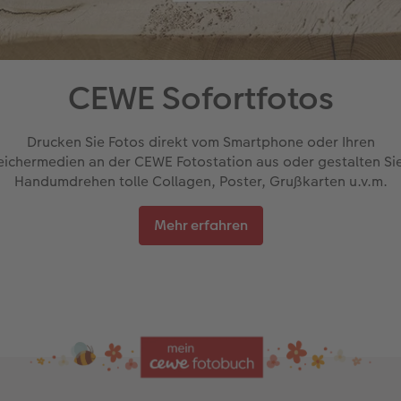
CEWE Sofortfotos
Drucken Sie Fotos direkt vom Smartphone oder Ihren
ichermedien an der CEWE Fotostation aus oder gestalten Si
Handumdrehen tolle Collagen, Poster, Grußkarten u.v.m.
Mehr erfahren